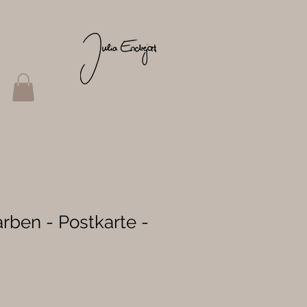
arben - Postkarte -