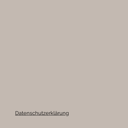
Datenschutzerklärung