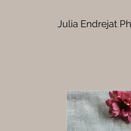
Julia Endrejat 